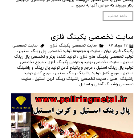
بکار میروند که خواص آنها به نحوی …
ادامه مطلب
سایت تخصصی پکینگ فلزی
۲۶ مرداد ۹۷
سایت تخصصی پکینگ فلزی
سایت تخصصی
پکینگ فلزی ایران
،
سایت و مجموعه تولید تخصصی پال رینگ استیل
،
تولید تخصصی پکینگ های فلزی
،
تولید کننده برتر و تخصصی پال رینگ
استیل
،
سایت تخصصی تولید و طراحی پکینگ فلزی
،
مرجع تخصصی
تولید پال رینگ استیل
،
مرجع و پکینج کامل تولید پال رینگ و راشینگ
استیل
،
مرجع کامل تولید راشینگ رینگ استیل
،
مرجع کامل تولید
راشینگ آهنی
،
سایت تخصصی راشینگ رینگ کربن استیل
،
سایت
تخصصی راشینگ آهنی و استیل