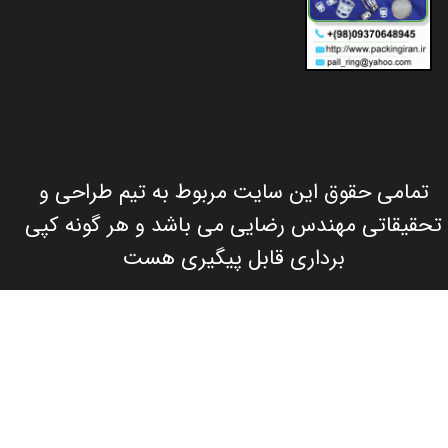
تمامی حقوق این سایت مربوط به تیم طراحی و
تحقیقاتی مهندس رضایی می باشد و هر گونه کپی
برداری قابل پیگیری هست