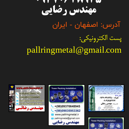
مهندس رضایی
آدرس: اصفهان - ایران
پست الکترونیکی:
pallringmetal@gmail.com